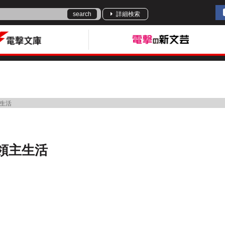
search
詳細検索
生活
領主生活