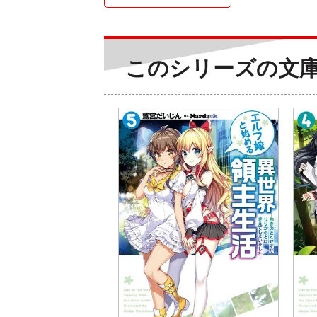
このシリーズの文