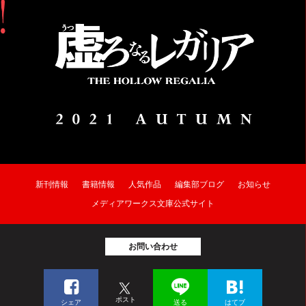
新刊情報
書籍情報
人気作品
編集部ブログ
お知らせ
メディアワークス文庫公式サイト
お問い合わせ
ポスト
シェア
送る
はてブ