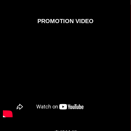
PROMOTION VIDEO