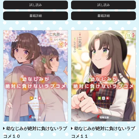
試し読み
試し読み
書籍詳細
書籍詳細
幼なじみが絶対に負けないラブ
幼なじみが絶対に負けないラブ
コメ１０
コメ１１