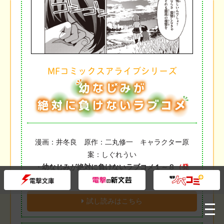
MFコミックスアライブシリーズ
漫画：井冬良 原作：二丸修一 キャラクター原
案：しぐれうい
・幼なじみが絶対に負けないラブコメ１～８
（発
売中）
試し読みはこちら
メ
ニ