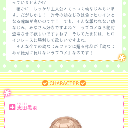
っていませんか!?
確かに、しっかり主人公とくっつく幼なじみもいま
す。だがしかし！ 昨今の幼なじみは負けヒロインと
なる確率が高いのです！ でも、そんな報われない幼
なじみ、みなさん好きですよね？ ラブコメなら絶対
登場させて欲しいですよね？ そしてたまには、ヒロ
インレースに勝利して欲しいですよね。
そんな全ての幼なじみファンに贈る作品が『幼なじ
みが絶対に負けないラブコメ』なのです！
CHARACTER
志田黒羽