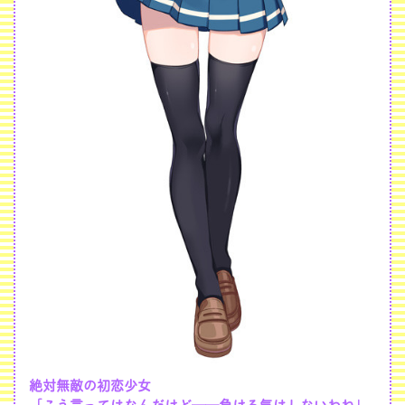
絶対無敵の初恋少女
「こう言ってはなんだけど――負ける気はしないわね」