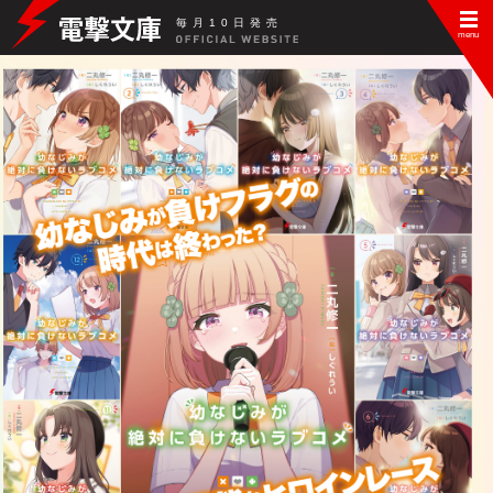
毎
月
10
日
発
売