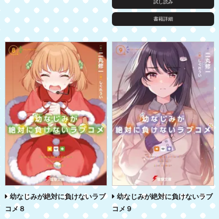
試し読み
書籍詳細
幼なじみが絶対に負けないラブ
幼なじみが絶対に負けないラブ
コメ８
コメ９