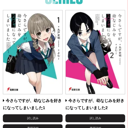
今さらですが、幼なじみを好き
今さらですが、幼なじみを好き
になってしまいました1
になってしまいました2
試し読み
試し読み