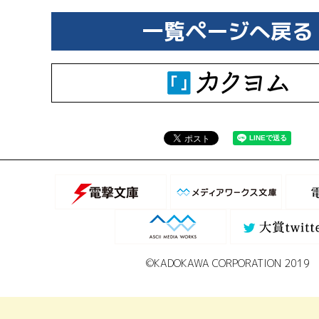
一覧ページへ戻る
©KADOKAWA CORPORATION 2019