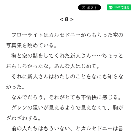
＜８＞
フローライトはカルセドニーからもらった空の
写真集を眺めている。
海と空の話をしてくれた新人さん……ちょっと
おもしろかったな。あんな人はじめて。
それに新人さんはわたしのことをなにも知らな
かった。
なんでだろう。それがとても不愉快に感じる。
グレンの狙いが見えるようで見えなくて、胸が
ざわざわする。
前の人たちはもういない、とカルセドニーは言