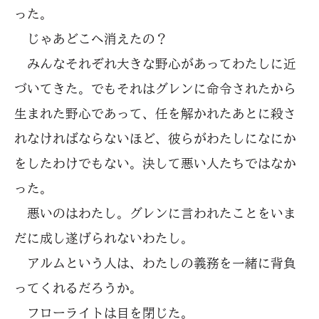
った。
じゃあどこへ消えたの？
みんなそれぞれ大きな野心があってわたしに近
づいてきた。でもそれはグレンに命令されたから
生まれた野心であって、任を解かれたあとに殺さ
れなければならないほど、彼らがわたしになにか
をしたわけでもない。決して悪い人たちではなか
った。
悪いのはわたし。グレンに言われたことをいま
だに成し遂げられないわたし。
アルムという人は、わたしの義務を一緒に背負
ってくれるだろうか。
フローライトは目を閉じた。