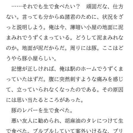
……それでも生で食べたい？ 頑固だな、仕方
ない。言っても分からぬ諸君のために、状況をざ
っと説明しよう。俺は今、薄暗い小屋の地面に泥
まみれでうずくまっている。どうして泥まみれな
のか。地面が泥だからだ。周りには豚。ここはど
うやら豚小屋らしい。
記憶が正しければ、俺は駅のホームでうずくま
っていたはずだ。腹に突然刺すような痛みを感じ
て、立っていられなくなったのである。その原因
には思い当たるところがあった。
豚のレバーを生で食べた。
悪い友人に勧められ、胡麻油のタレにつけて生
で食べた。プルプルしていて案外いけるな、プリ