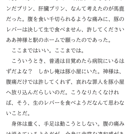
ンだプリン、肝臓プリン、なんて考えたのが馬鹿
だった。腹を食い千切られるような痛みに、豚の
レバーは決して生で食べません、許してください
ああ神様と駅のホームで願ったのであった。
ここまではいい。ここまでは。
こういうとき、普通は目覚めたら病院にいるは
ずだよな？ しかし俺は豚小屋にいた。神様は、
腹痛だけでは許してくれず、哀れな罪人を豚小屋
へ放り込んだらしいのだ。こうなりたくなけれ
ば、そう、生のレバーを食べようだなんて思わな
いことだ。
身体は重く、手足は動こうとしない。腹の痛み