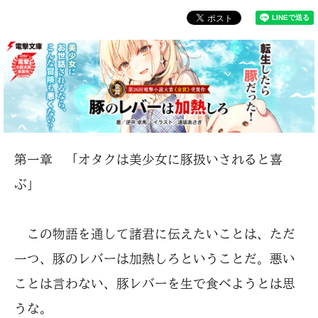
第一章 「オタクは美少女に豚扱いされると喜
ぶ」
この物語を通して諸君に伝えたいことは、ただ
一つ、豚のレバーは加熱しろということだ。悪い
ことは言わない、豚レバーを生で食べようとは思
うな。