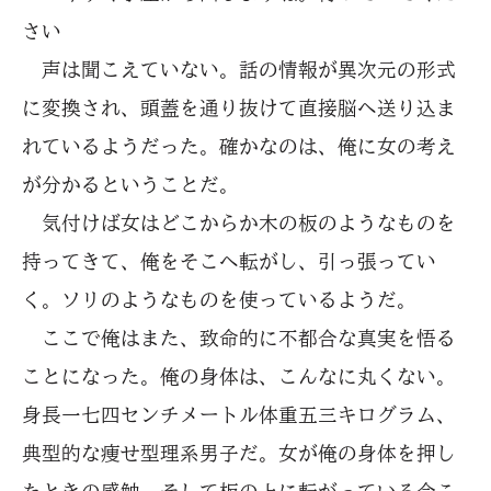
さい
声は聞こえていない。話の情報が異次元の形式
に変換され、頭蓋を通り抜けて直接脳へ送り込ま
れているようだった。確かなのは、俺に女の考え
が分かるということだ。
気付けば女はどこからか木の板のようなものを
持ってきて、俺をそこへ転がし、引っ張ってい
く。ソリのようなものを使っているようだ。
ここで俺はまた、致命的に不都合な真実を悟る
ことになった。俺の身体は、こんなに丸くない。
身長一七四センチメートル体重五三キログラム、
典型的な痩せ型理系男子だ。女が俺の身体を押し