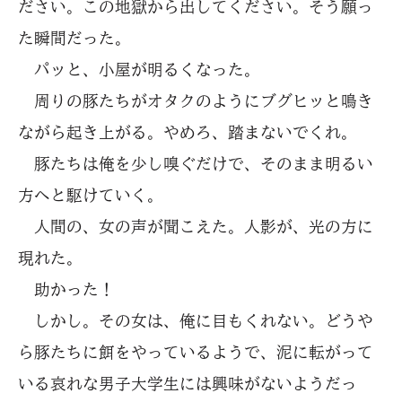
ださい。この地獄から出してください。そう願っ
た瞬間だった。
パッと、小屋が明るくなった。
周りの豚たちがオタクのようにブグヒッと鳴き
ながら起き上がる。やめろ、踏まないでくれ。
豚たちは俺を少し嗅ぐだけで、そのまま明るい
方へと駆けていく。
人間の、女の声が聞こえた。人影が、光の方に
現れた。
助かった！
しかし。その女は、俺に目もくれない。どうや
ら豚たちに餌をやっているようで、泥に転がって
いる哀れな男子大学生には興味がないようだっ