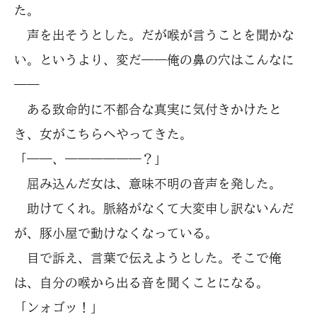
た。
声を出そうとした。だが喉が言うことを聞かな
い。というより、変だ――俺の鼻の穴はこんなに
――
ある致命的に不都合な真実に気付きかけたと
き、女がこちらへやってきた。
「――、――――――？」
屈み込んだ女は、意味不明の音声を発した。
助けてくれ。脈絡がなくて大変申し訳ないんだ
が、豚小屋で動けなくなっている。
目で訴え、言葉で伝えようとした。そこで俺
は、自分の喉から出る音を聞くことになる。
「ンォゴッ！」