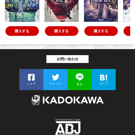
購入する
購入する
購入する
お問い合わせ
はてブ
シェア
ツイート
送る