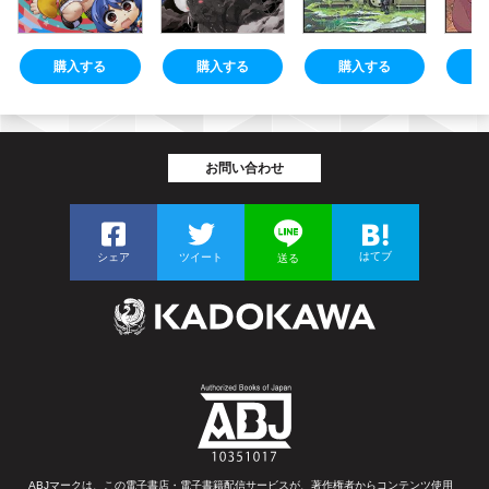
購入する
購入する
購入する
お問い合わせ
はてブ
シェア
ツイート
送る
ABJマークは、この電子書店・電子書籍配信サービスが、著作権者からコンテンツ使用