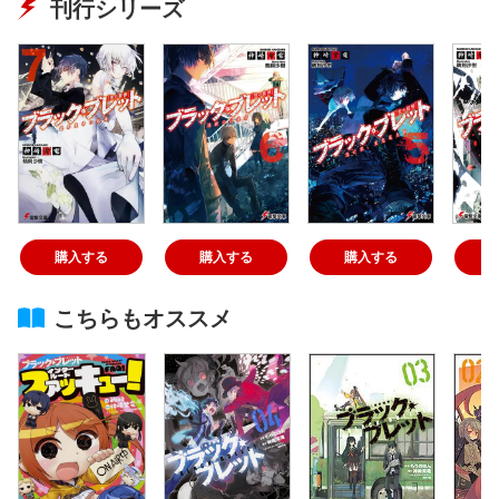
刊行シリーズ
購入する
購入する
購入する
こちらもオススメ