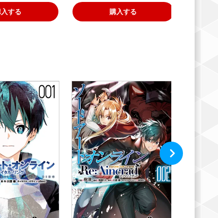
購入する
購入する