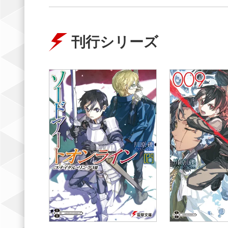
刊行シリーズ