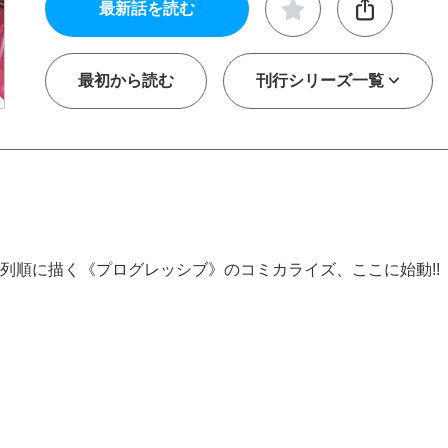
最新話を読む
最初から読む
刊行シリーズ一覧
列順に描く《プログレッシブ》のコミカライズ、ここに始動!!