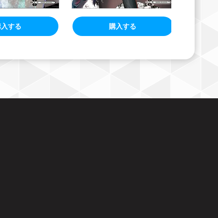
購入する
購入する