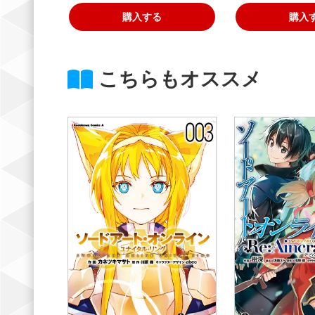
購入する
購入
こちらもオススメ