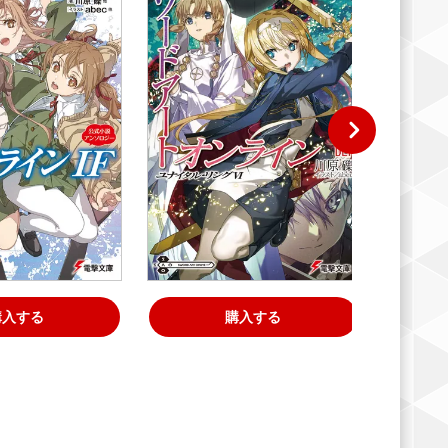
購入する
購入する