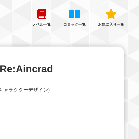
ノベル一覧
コミック一覧
お気に入り一覧
Aincrad
bec(キャラクターデザイン)