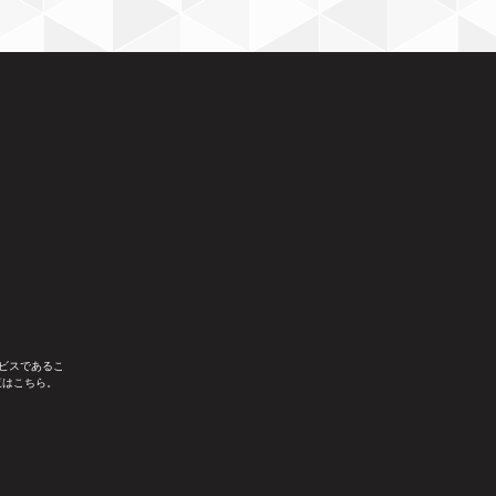
ビスであるこ
覧はこちら。