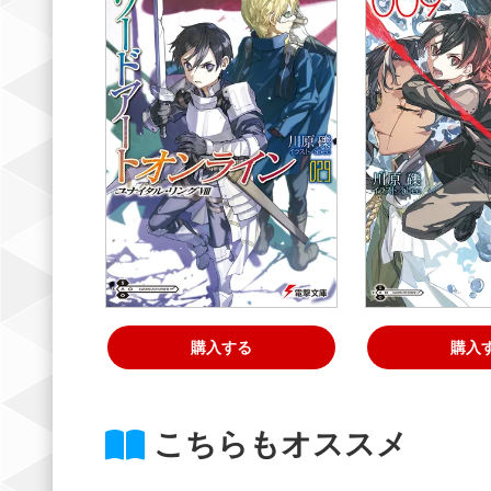
購入する
購入
こちらもオススメ