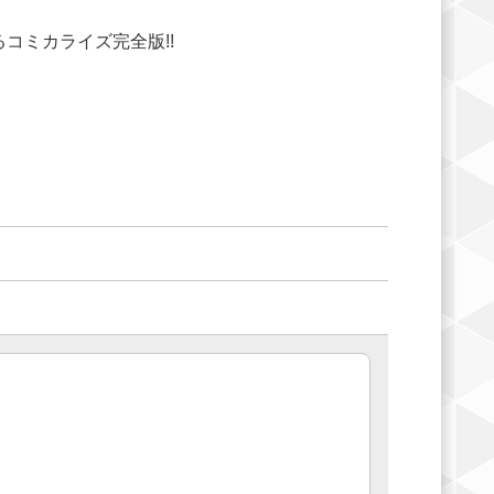
コミカライズ完全版!!