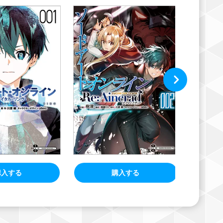
購入する
購入する