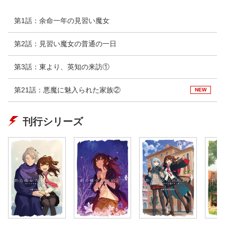
第1話：余命一年の見習い魔女
第2話：見習い魔女の普通の一日
第3話：東より、英知の来訪①
第21話：悪魔に魅入られた家族②
NEW
刊行シリーズ