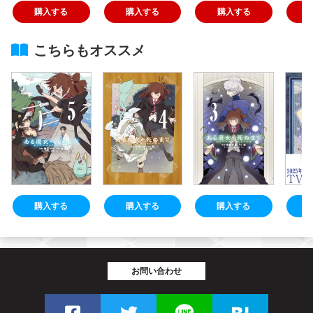
購入する
購入する
購入する
こちらもオススメ
購入する
購入する
購入する
お問い合わせ