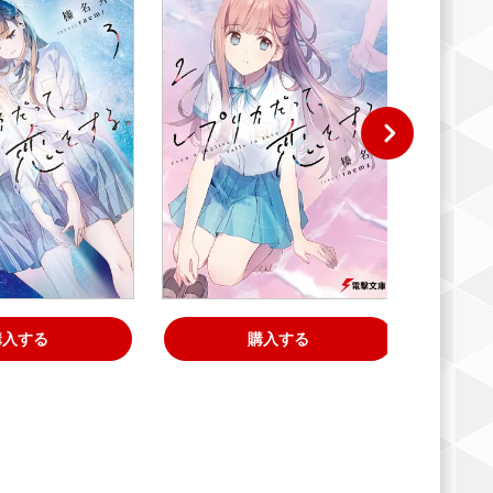
購入する
購入する