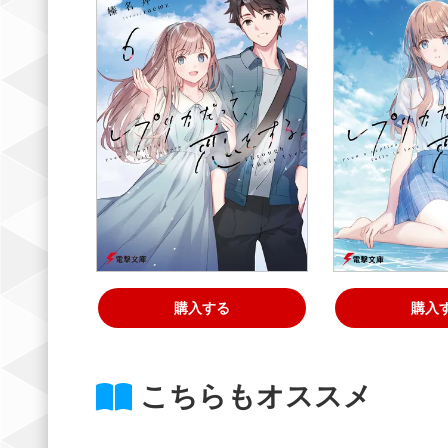
購入する
購入
こちらもオススメ