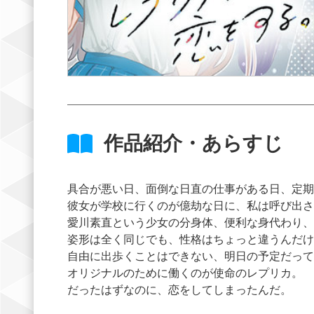
作品紹介・あらすじ
具合が悪い日、面倒な日直の仕事がある日、定期
彼女が学校に行くのが億劫な日に、私は呼び出さ
愛川素直という少女の分身体、便利な身代わり、
姿形は全く同じでも、性格はちょっと違うんだけ
自由に出歩くことはできない、明日の予定だって
オリジナルのために働くのが使命のレプリカ。
だったはずなのに、恋をしてしまったんだ。