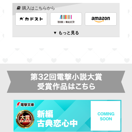
購入はこちらから
▼ もっと見る