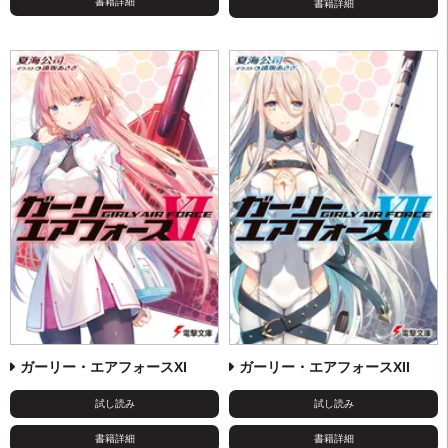
書籍詳細
書籍詳細
ガーリー・エアフォースXI
ガーリー・エアフォースXII
試し読み
試し読み
書籍詳細
書籍詳細