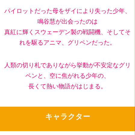
パイロットだった母をザイにより失った少年、
鳴谷慧が出会ったのは
真紅に輝くスウェーデン製の戦闘機、そしてそ
れを駆るアニマ、グリペンだった。
人類の切り札でありながら挙動が不安定なグリ
ペンと、空に焦がれる少年の、
長くて熱い物語がはじまる。
キャラクター