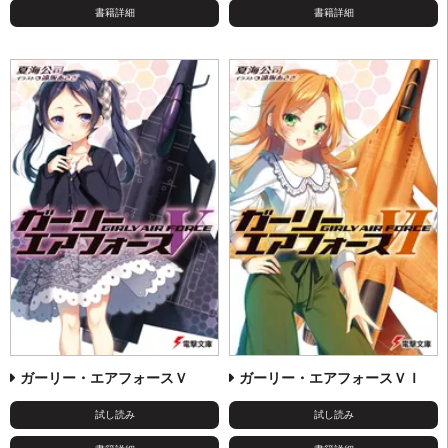
書籍詳細
書籍詳細
ガーリー・エアフォースＶ
ガーリー・エアフォースＶＩ
試し読み
試し読み