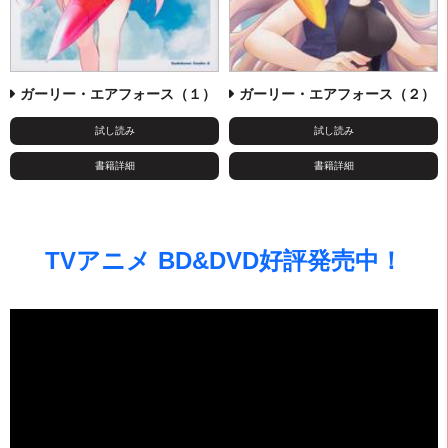
ガーリー・エアフォース（１）
ガーリー・エアフォース（２）
試し読み
試し読み
書籍詳細
書籍詳細
TVアニメ BD&DVD好評発売中！