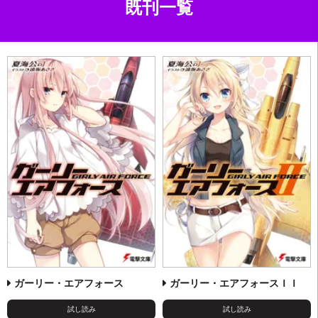
既刊一覧
ガーリー・エアフォース
ガーリー・エアフォースＩＩ
試し読み
試し読み