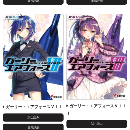
書籍詳細
書籍詳細
ガーリー・エアフォースＶＩＩ
ガーリー・エアフォースＶＩＩ
Ｉ
試し読み
試し読み
書籍詳細