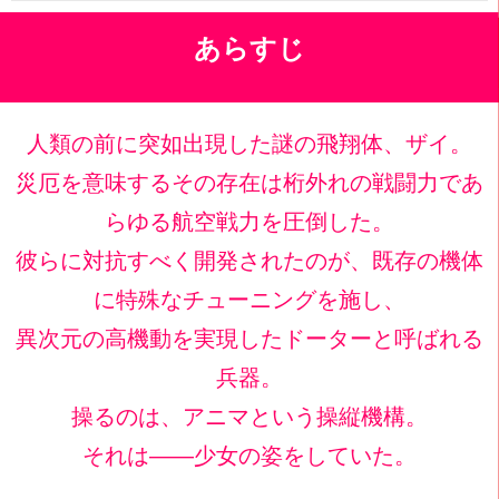
あらすじ
人類の前に突如出現した謎の飛翔体、ザイ。
災厄を意味するその存在は桁外れの戦闘力であ
らゆる航空戦力を圧倒した。
彼らに対抗すべく開発されたのが、既存の機体
に特殊なチューニングを施し、
異次元の高機動を実現したドーターと呼ばれる
兵器。
操るのは、アニマという操縦機構。
それは――少女の姿をしていた。