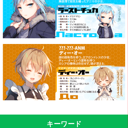
キーワード