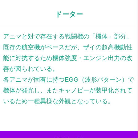
ドーター
アニマと対で存在する戦闘機の「機体」部分。
既存の航空機がベースだが、ザイの超高機動性
能に対抗するため機体強度・エンジン出力の改
善が図られている。
各アニマが固有に持つEGG（波形パターン）で
機体が発光し、またキャノピーが装甲化されて
いるため一種異様な外観となっている。