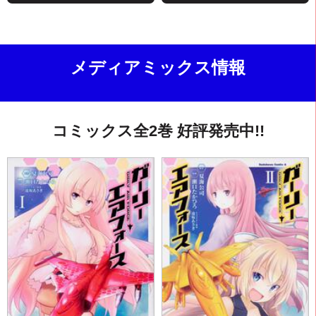
メディアミックス情報
コミックス全2巻 好評発売中!!