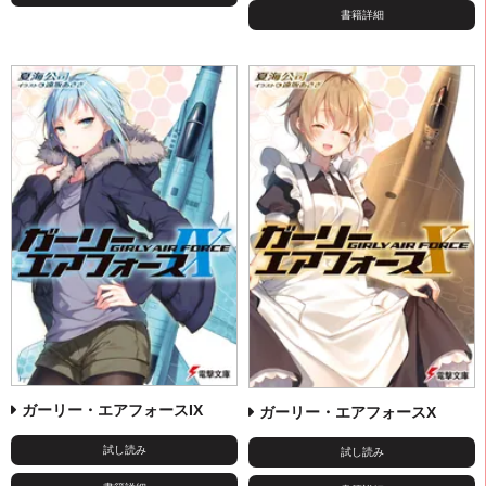
書籍詳細
ガーリー・エアフォースIX
ガーリー・エアフォースX
試し読み
試し読み