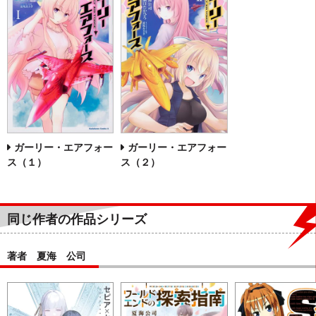
ガーリー・エアフォー
ガーリー・エアフォー
ス（１）
ス（２）
同じ作者の作品シリーズ
著者 夏海 公司