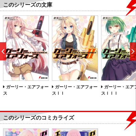
このシリーズの文庫
前
へ
ガーリー・エアフォー
ガーリー・エアフォー
ガーリー・エア
ス
スＩＩ
スＩＩＩ
このシリーズのコミカライズ