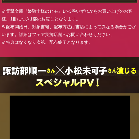
※電撃文庫『姫騎士様のヒモ』1〜3巻いずれかをお買い上げのお客
様、1冊につき1部のお渡しとなります。
※配布開始日、対象書籍、配布方法は書店によって異なる場合がござ
います。詳細はフェア実施店舗へお問い合わせください。
※特典はなくなり次第、配布終了となります。