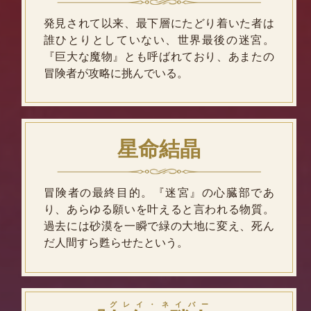
発見されて以来、最下層にたどり着いた者は
誰ひとりとしていない、世界最後の迷宮。
『巨大な魔物』とも呼ばれており、あまたの
冒険者が攻略に挑んでいる。
星命結晶
冒険者の最終目的。『迷宮』の心臓部であ
り、あらゆる願いを叶えると言われる物質。
過去には砂漠を一瞬で緑の大地に変え、死ん
だ人間すら甦らせたという。
グレイ・ネイバー