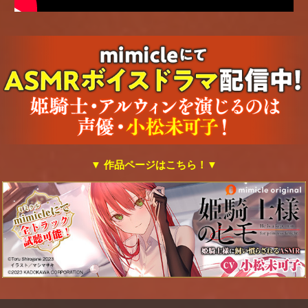
▼ 作品ページはこちら！▼