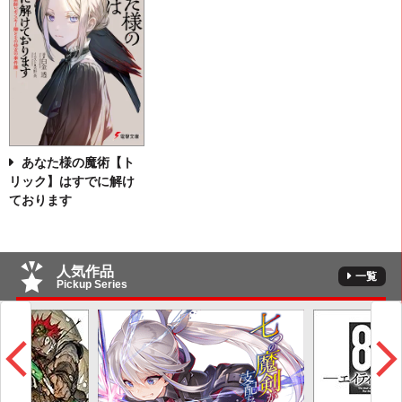
あなた様の魔術【ト
リック】はすでに解け
ております
人気作品
一覧
Pickup Series