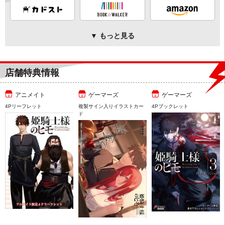
▼ もっと見る
店舗特典情報
アニメイト
ゲーマーズ
ゲーマーズ
4Pリーフレット
複製サイン入りイラストカー
4Pブックレット
ド