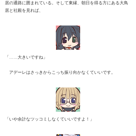
居の通路に囲まれている。そして東縁、朝日を得る方にある大鳥
居と社殿を見れば、
「……大きいですね」
アデーレはさっきからこっち振り向かなくていいです。
「いや余計なツッコミしなくていいですよ！」