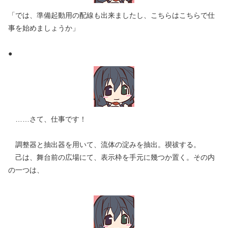
「では、準備起動用の配線も出来ましたし、こちらはこちらで仕
事を始めましょうか」
●
……さて、仕事です！
調整器と抽出器を用いて、流体の淀みを抽出。禊祓する。
己は、舞台前の広場にて、表示枠を手元に幾つか置く。その内
の一つは、