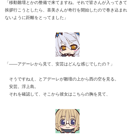
「移動雛壇とかの整備で来てますね。それで皆さんが入ってきて
挨拶行こうとしたら、喜美さんが奇行を開始したので巻き込まれ
ないように距離をとってました」
「――アデーレから見て、安芸はどんな感じでしたの？」
そうですねえ、とアデーレが雛壇の上から西の空を見る。
安芸。浮上島。
それを確認して、そこから彼女はこちらの胸を見て、