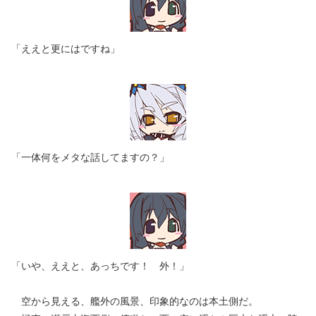
「ええと更にはですね」
「一体何をメタな話してますの？」
「いや、ええと、あっちです！ 外！」
空から見える、艦外の風景、印象的なのは本土側だ。