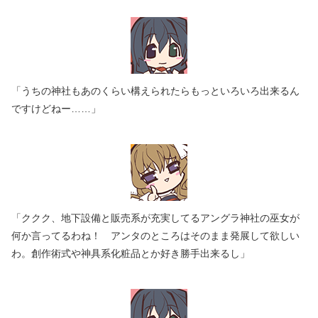
「うちの神社もあのくらい構えられたらもっといろいろ出来るん
ですけどねー……」
「ククク、地下設備と販売系が充実してるアングラ神社の巫女が
何か言ってるわね！ アンタのところはそのまま発展して欲しい
わ。創作術式や神具系化粧品とか好き勝手出来るし」