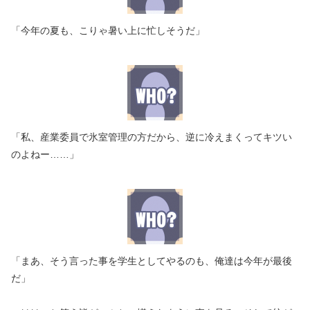
「今年の夏も、こりゃ暑い上に忙しそうだ」
「私、産業委員で氷室管理の方だから、逆に冷えまくってキツい
のよねー……」
「まあ、そう言った事を学生としてやるのも、俺達は今年が最後
だ」