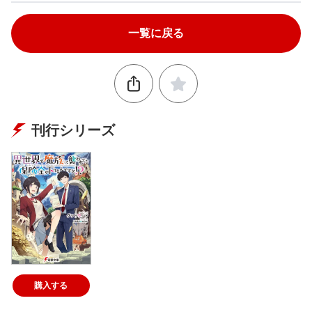
一覧に戻る
刊行シリーズ
購入する