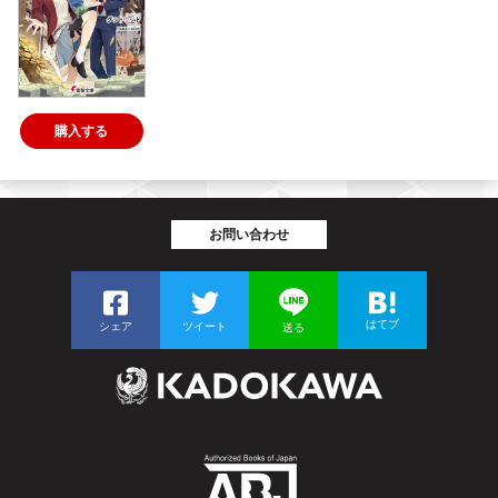
購入する
お問い合わせ
はてブ
シェア
ツイート
送る