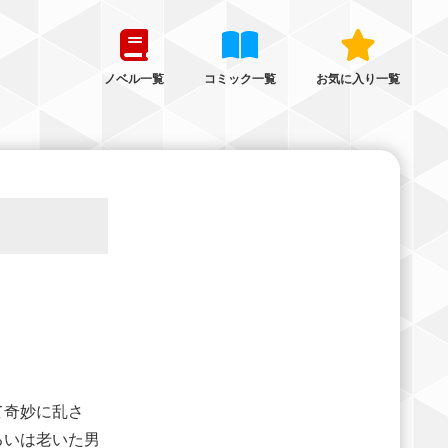
ノベル一覧
コミック一覧
お気に入り一覧
て奇妙に乱さ
るいは老いた男