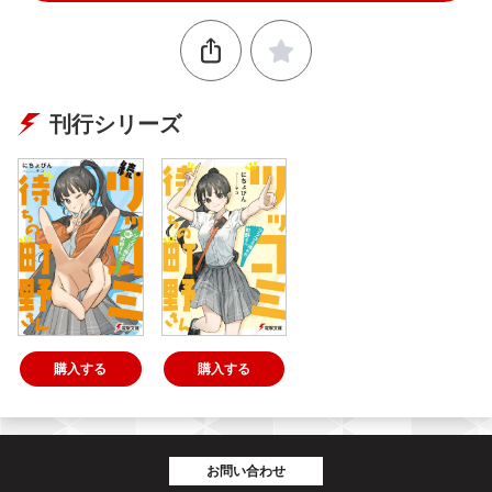
刊行シリーズ
購入する
購入する
お問い合わせ