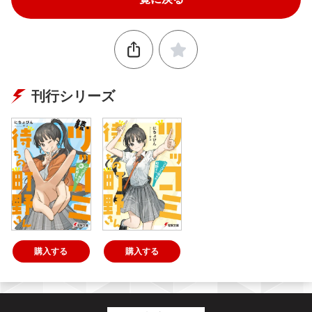
刊行シリーズ
購入する
購入する