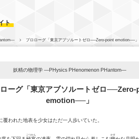
イト
antom―
プロローグ「東京アブソルートゼロ──Zero-point emotion──」
妖精の物理学 ―PHysics PHenomenon PHantom―
ローグ「東京アブソルートゼロ──Zero-po
emotion──」
に覆われた地表を少女はただ一人歩いていた。
ごつ
かん
かす
度を下回る
極
寒
の凍夜。雲の切れ目から差しこむ
幽
かな月明