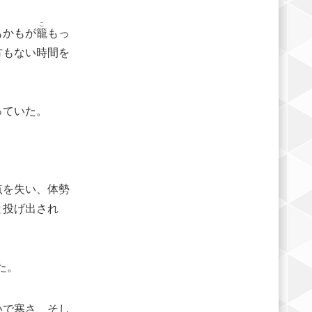
こ
もかもが
籠
もっ
方もない時間を
っていた。
点を失い、体勢
と投げ出され
た。
いで寒さ、そし