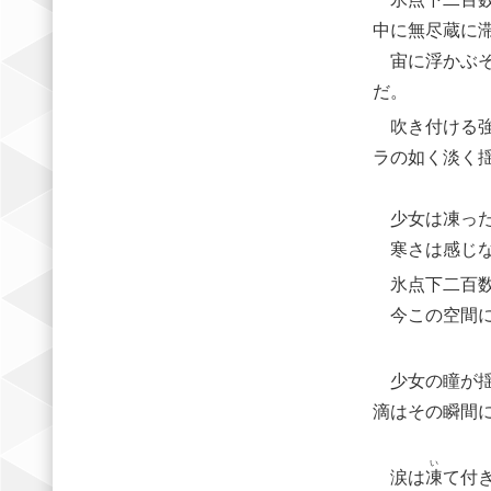
中に無尽蔵に
宙に浮かぶそ
だ。
吹き付ける強
ラの如く淡く
少女は凍った
寒さは感じな
氷点下二百数
今この空間に
少女の瞳が揺
滴はその瞬間
い
涙は
凍
て付