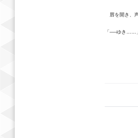
唇を開き、声
「──ゆき……