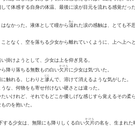
例して体感する自身の体温、最後に涙が目元を流れる感覚だっ
あふ
はなかった。液体として瞳から
溢
れた涙の感触は、とても不
ことなく、空を落ちる少女から離れていくように、上へ上へ
追い掛けようとして、少女は上を仰ぎ見る。
かけら
ら降り落ちる無数もの白い
欠片
に少女は気づいた。
にじ
頰に触れる。じわりと
滲
んで、溶けて消えるような気がした。
うな、何物をも寄せ付けない硬さとは違った。
たいけれど、それでもどこか優しげな感じすら覚えるその柔
なものを抱いた。
かけら
下する少女は、無限にも降りしくる白い
欠片
の名を、生まれた