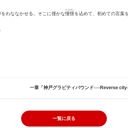
どう
けい
をわななかせる。そこに僅かな
憧
憬
を込めて、初めての言葉
」
一章「神戸グラビティバウンド──Reverse city
一覧に戻る