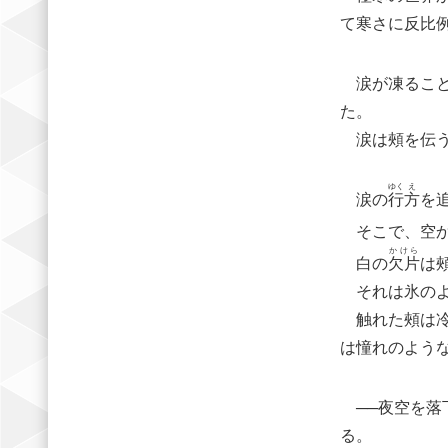
て寒さに反比
涙が凍ること
た。
涙は頰を伝う
ゆく
え
涙の
行
方
を
そこで、空か
かけら
白の
欠片
は
それは氷のよ
触れた頰は冷
は憧れのよう
──夜空を落
る。