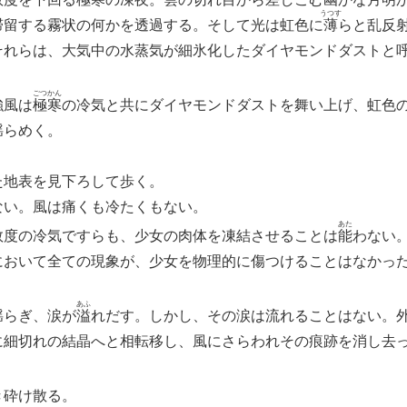
うつす
滞留する霧状の何かを透過する。そして光は虹色に
薄
らと乱反
れらは、大気中の水蒸気が細氷化したダイヤモンドダストと
ごつ
かん
風は
極
寒
の冷気と共にダイヤモンドダストを舞い上げ、虹色
揺らめく。
地表を見下ろして歩く。
い。風は痛くも冷たくもない。
あた
度の冷気ですらも、少女の肉体を凍結させることは
能
わない
おいて全ての現象が、少女を物理的に傷つけることはなかっ
あふ
らぎ、涙が
溢
れだす。しかし、その涙は流れることはない。
に細切れの結晶へと相転移し、風にさらわれその痕跡を消し去
き砕け散る。