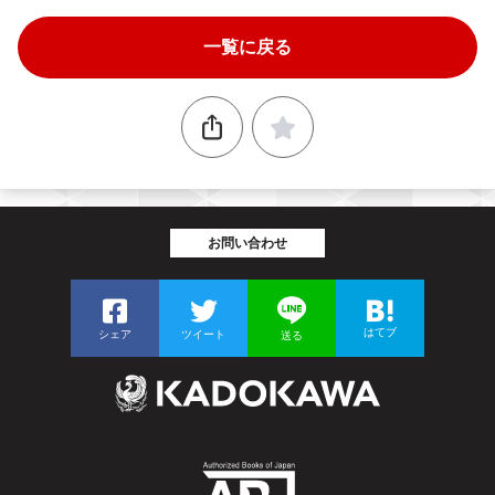
一覧に戻る
お問い合わせ
はてブ
シェア
ツイート
送る