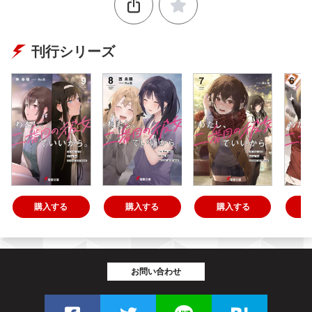
刊行シリーズ
購入する
購入する
購入する
お問い合わせ