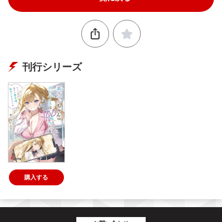
刊行シリーズ
購入する