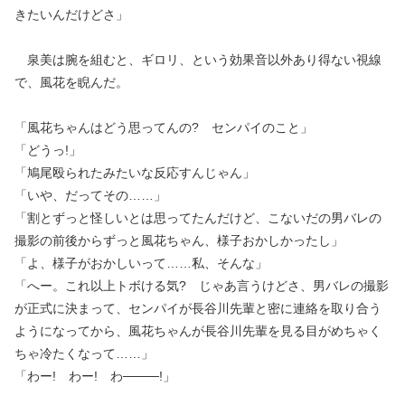
きたいんだけどさ」
泉美は腕を組むと、ギロリ、という効果音以外あり得ない視線
で、風花を睨んだ。
「風花ちゃんはどう思ってんの? センパイのこと」
「どうっ!」
「鳩尾殴られたみたいな反応すんじゃん」
「いや、だってその……」
「割とずっと怪しいとは思ってたんだけど、こないだの男バレの
撮影の前後からずっと風花ちゃん、様子おかしかったし」
「よ、様子がおかしいって……私、そんな」
「へー。これ以上トボける気? じゃあ言うけどさ、男バレの撮影
が正式に決まって、センパイが長谷川先輩と密に連絡を取り合う
ようになってから、風花ちゃんが長谷川先輩を見る目がめちゃく
ちゃ冷たくなって……」
「わー! わー! わ────!」