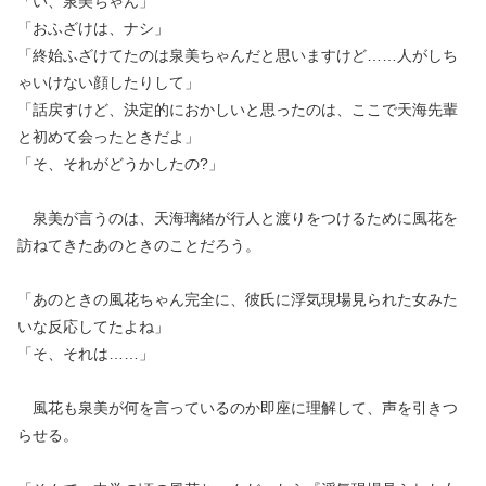
「い、泉美ちゃん」
「おふざけは、ナシ」
「終始ふざけてたのは泉美ちゃんだと思いますけど……人がしち
ゃいけない顔したりして」
「話戻すけど、決定的におかしいと思ったのは、ここで天海先輩
と初めて会ったときだよ」
「そ、それがどうかしたの?」
泉美が言うのは、天海璃緒が行人と渡りをつけるために風花を
訪ねてきたあのときのことだろう。
「あのときの風花ちゃん完全に、彼氏に浮気現場見られた女みた
いな反応してたよね」
「そ、それは……」
風花も泉美が何を言っているのか即座に理解して、声を引きつ
らせる。