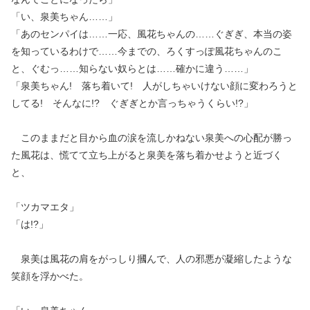
「い、泉美ちゃん……」
「あのセンパイは……一応、風花ちゃんの……ぐぎぎ、本当の姿
を知っているわけで……今までの、ろくすっぽ風花ちゃんのこ
と、ぐむっ……知らない奴らとは……確かに違う……」
「泉美ちゃん! 落ち着いて! 人がしちゃいけない顔に変わろうと
してる! そんなに!? ぐぎぎとか言っちゃうくらい!?」
このままだと目から血の涙を流しかねない泉美への心配が勝っ
た風花は、慌てて立ち上がると泉美を落ち着かせようと近づく
と、
「ツカマエタ」
「は!?」
泉美は風花の肩をがっしり摑んで、人の邪悪が凝縮したような
笑顔を浮かべた。