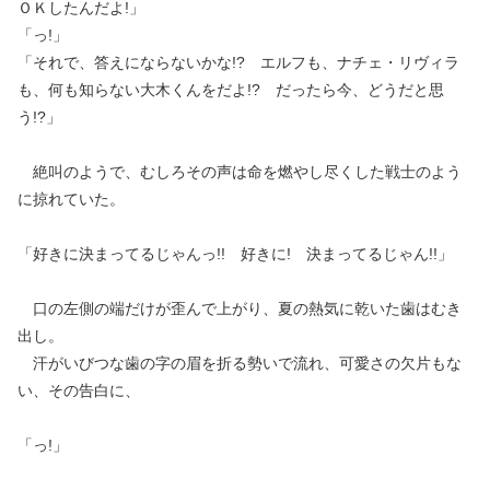
ＯＫしたんだよ!」
「っ!」
「それで、答えにならないかな!? エルフも、ナチェ・リヴィラ
も、何も知らない大木くんをだよ!? だったら今、どうだと思
う!?」
絶叫のようで、むしろその声は命を燃やし尽くした戦士のよう
に掠れていた。
「好きに決まってるじゃんっ!! 好きに! 決まってるじゃん!!」
口の左側の端だけが歪んで上がり、夏の熱気に乾いた歯はむき
出し。
汗がいびつな歯の字の眉を折る勢いで流れ、可愛さの欠片もな
い、その告白に、
「っ!」