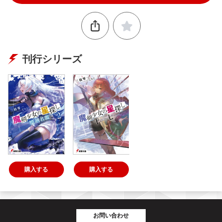
刊行シリーズ
購入する
購入する
お問い合わせ