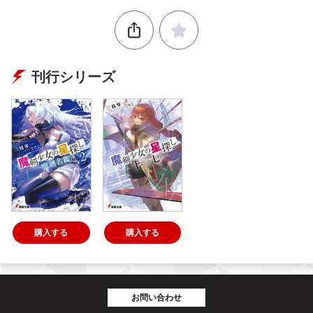
刊行シリーズ
購入する
購入する
お問い合わせ