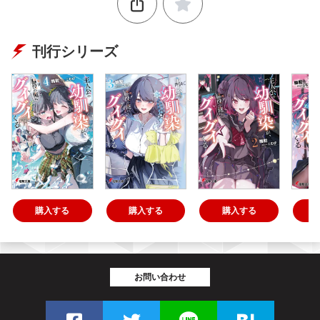
刊行シリーズ
購入する
購入する
購入する
お問い合わせ