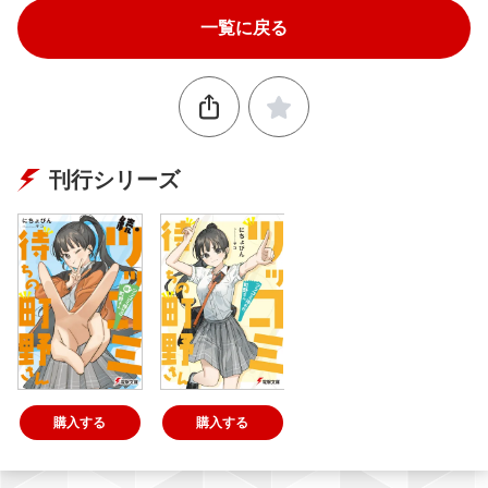
一覧に戻る
刊行シリーズ
購入する
購入する