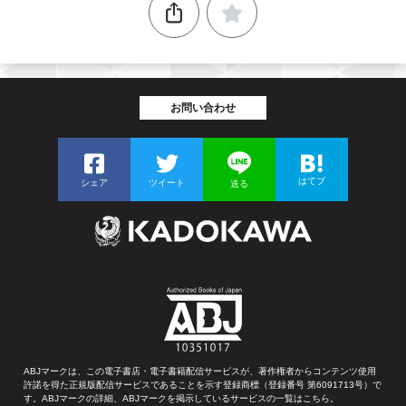
お問い合わせ
はてブ
シェア
ツイート
送る
ABJマークは、この電子書店・電子書籍配信サービスが、著作権者からコンテンツ使用
許諾を得た正規版配信サービスであることを示す登録商標（登録番号 第6091713号）で
す。ABJマークの詳細、ABJマークを掲示しているサービスの一覧はこちら。