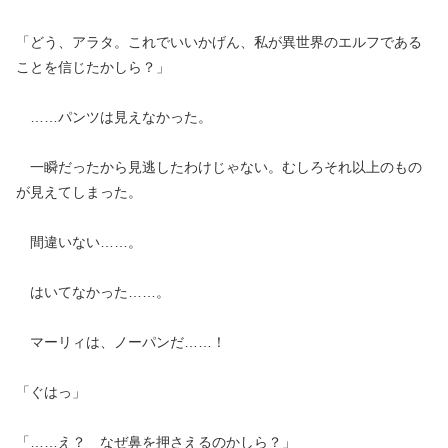
「どう、アラタ。これでいいかげん、私が異世界のエルフである
ことを信じたかしら？」
……パンツは見えなかった。
一瞬だったから見逃したわけじゃない。むしろそれ以上のもの
が見えてしまった。
間違いない……。
はいてなかった……。
マーリィは、ノーパンだ……！
「ぐはっ」
「……え？ なぜ鼻を押さえるのかしら？」