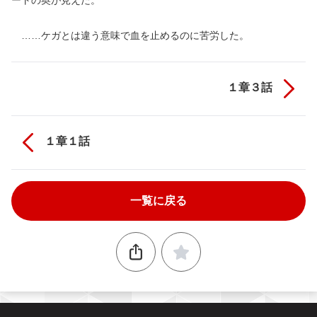
ートの奥が見えた。
……ケガとは違う意味で血を止めるのに苦労した。
１章３話
１章１話
一覧に戻る