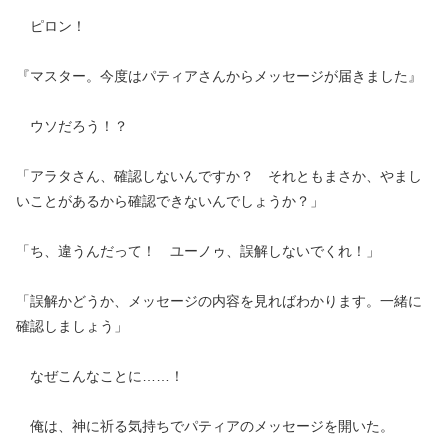
ピロン！
『マスター。今度はパティアさんからメッセージが届きました』
ウソだろう！？
「アラタさん、確認しないんですか？ それともまさか、やまし
いことがあるから確認できないんでしょうか？」
「ち、違うんだって！ ユーノゥ、誤解しないでくれ！」
「誤解かどうか、メッセージの内容を見ればわかります。一緒に
確認しましょう」
なぜこんなことに……！
俺は、神に祈る気持ちでパティアのメッセージを開いた。