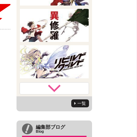
一覧
編集部ブログ
Blog