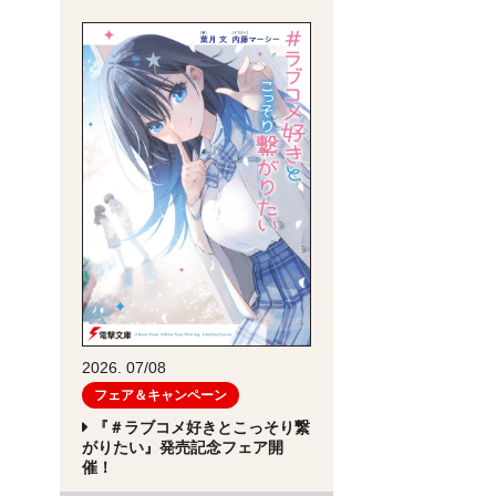
2026. 07/08
フェア＆キャンペーン
『＃ラブコメ好きとこっそり繋
がりたい』発売記念フェア開
催！