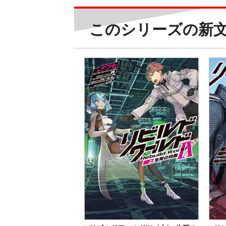
このシリーズの新