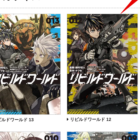
リビルドワールド 12
ビルドワールド 13