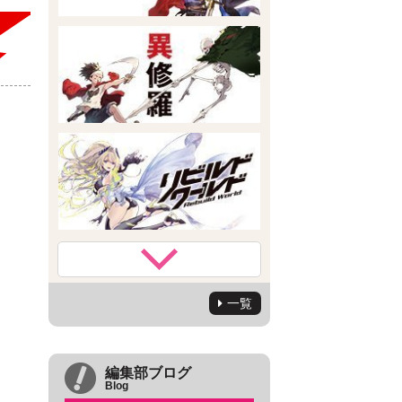
一覧
編集部ブログ
Blog