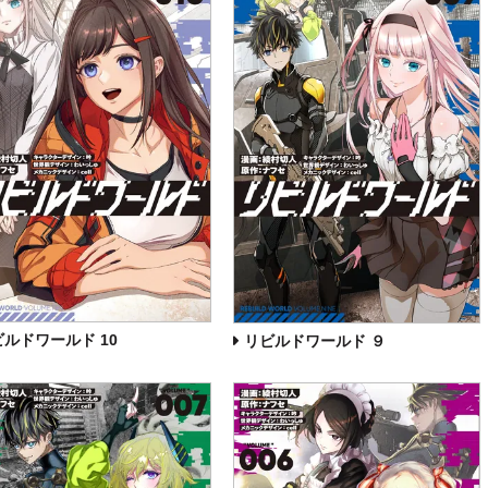
ビルドワールド 10
リビルドワールド ９