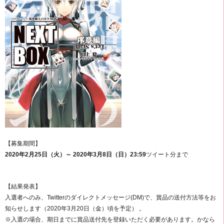
【募集期間】
2020年2月25日（火）～ 2020年3月8日（日）23:59
ツイート分まで
【結果発表】
入選者へのみ、Twitterのダイレクトメッセージ(DM)で、賞品の送付方法等をお
知らせします（2020年3月20日（金）頃を予定） 。
※入選の場合、期日までに賞品送付先を登録いただく必要があります。かなら