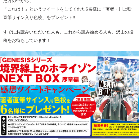
た方の中から、
「これは！」というツイートをしてくれた6名様に「著者・川上稔
直筆サイン入り色校」をプレゼント!!
すでにお読みいただいた人も、これから読み始める人も、沢山の投
稿をお待ちしています！