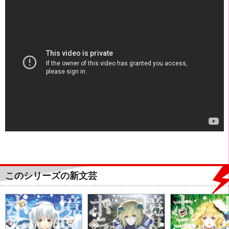
このシリーズの新文芸