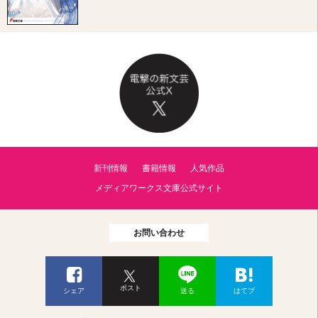
新刊情報
書籍情報
人気作品
メディアワークス文庫公式サイト
お問い合わせ
ポスト
シェア
送る
はてブ