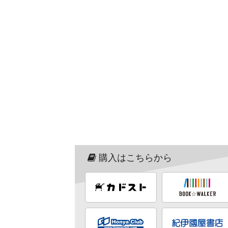
購入はこちらから