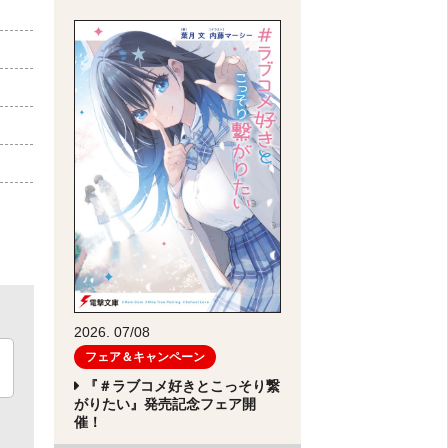
2026. 07/08
フェア＆キャンペーン
『＃ラブコメ好きとこっそり繋
がりたい』発売記念フェア開
催！