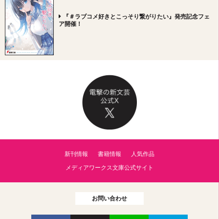
『＃ラブコメ好きとこっそり繋がりたい』発売記念フェ
ア開催！
新刊情報
書籍情報
人気作品
メディアワークス文庫公式サイト
お問い合わせ