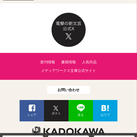
新刊情報
書籍情報
人気作品
メディアワークス文庫公式サイト
お問い合わせ
ポスト
シェア
送る
はてブ