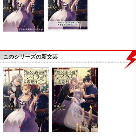
このシリーズの新文芸