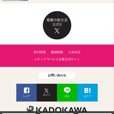
新刊情報
書籍情報
人気作品
メディアワークス文庫公式サイト
お問い合わせ
ポスト
シェア
送る
はてブ