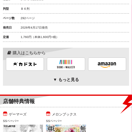
判型
Ｂ６判
ページ数
292ページ
発売日
2026年4月17日発売
定価
1,760円
（本体1,600円+税）
購入はこちらから
▼ もっと見る
店舗特典情報
ゲーマーズ
メロンブックス
SSペーパー
SSペーパー