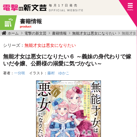
毎月17日発売
書籍情報
product
ホーム
電撃の新文芸
書籍情報
無能才女は悪女になりたい
無能才女
シリーズ：
無能才女は悪女になりたい
無能才女は悪女になりたい６ ～義妹の身代わりで嫁
いだ令嬢、公爵様の溺愛に気づかない～
著者：
一分咲
イラスト：
藤村 ゆかこ