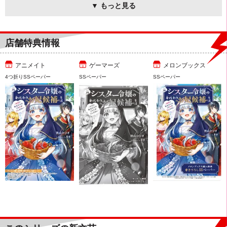
▼ もっと見る
店舗特典情報
アニメイト
ゲーマーズ
メロンブックス
4つ折りSSペーパー
SSペーパー
SSペーパー