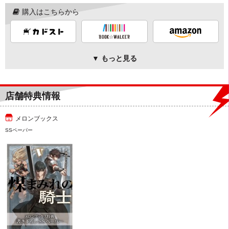
購入はこちらから
▼ もっと見る
店舗特典情報
メロンブックス
SSペーパー