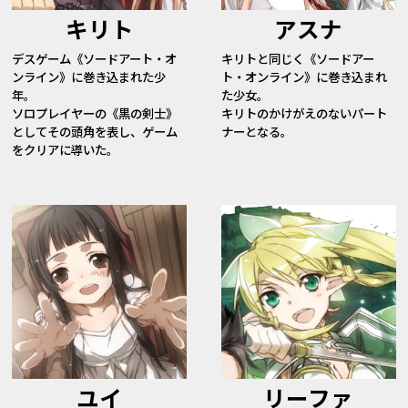
キリト
アスナ
デスゲーム《ソードアート・オ
キリトと同じく《ソードアー
ンライン》に巻き込まれた少
ト・オンライン》に巻き込まれ
年。
た少女。
ソロプレイヤーの《黒の剣士》
キリトのかけがえのないパート
としてその頭角を表し、ゲーム
ナーとなる。
をクリアに導いた。
ユイ
リーファ