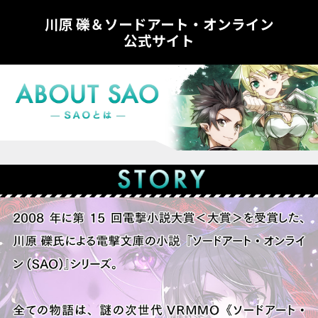
川原 礫＆ソードアート・オンライン
公式サイト