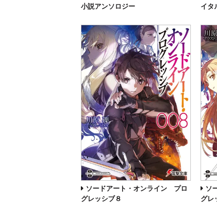
小説アンソロジー
イタ
ソードアート・オンライン プロ
ソ
グレッシブ８
グレ