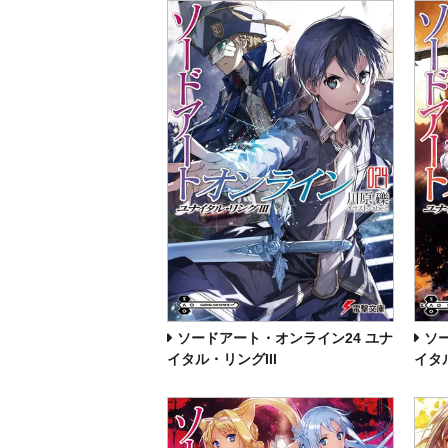
ソードアート・オンライン24 ユナ
ソ
イタル・リングIII
イタ