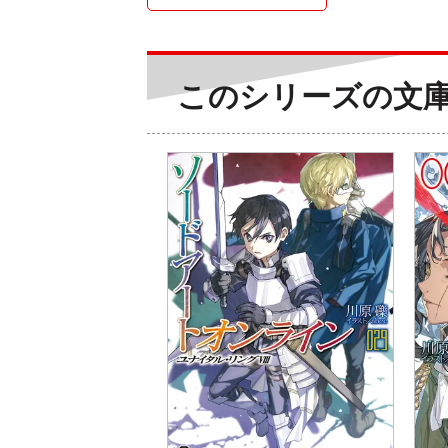
このシリーズの文