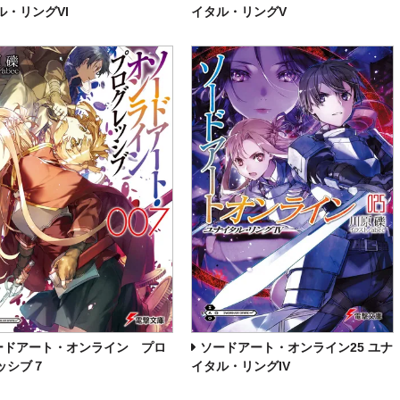
ル・リングVI
イタル・リングV
ードアート・オンライン プロ
ソードアート・オンライン25 ユナ
ッシブ７
イタル・リングIV