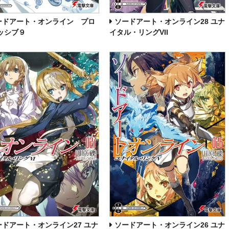
ードアート・オンライン プロ
ソードアート・オンライン28 ユナ
ッシブ９
イタル・リングVII
ードアート・オンライン27 ユナ
ソードアート・オンライン26 ユナ