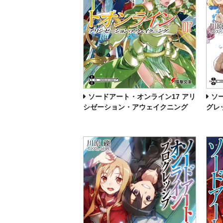
ソードアート・オンライン17 アリ
ソ
シゼーション・アウェイクニング
グレ