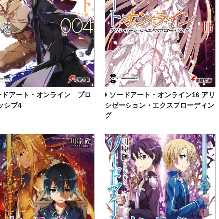
ードアート・オンライン プロ
ソードアート・オンライン16 アリ
ッシブ4
シゼーション・エクスプローディン
グ